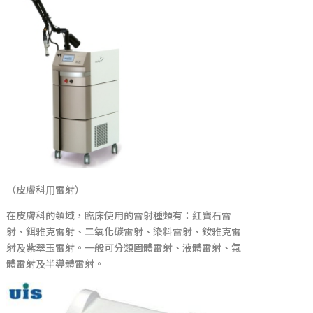
（皮膚科用雷射）
在皮膚科的領域，臨床使用的雷射種類有：紅寶石雷
射、鉺雅克雷射、二氧化碳雷射、染料雷射、釹雅克雷
射及紫翠玉雷射。一般可分類固體雷射、液體雷射、氣
體雷射及半導體雷射。