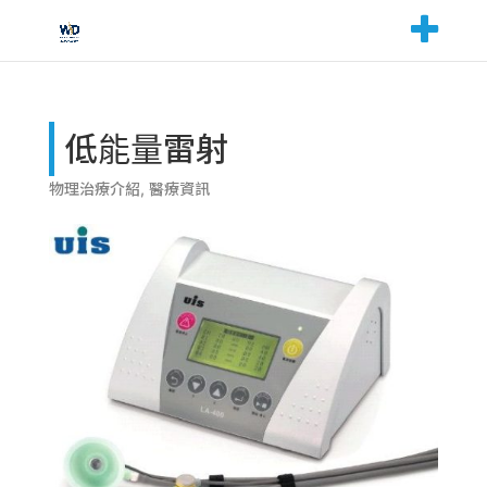
低能量雷射
物理治療介紹
,
醫療資訊