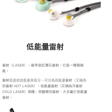
低能量雷射
雷射（LASER），最早是紅寶石雷射，它是一種電磁
能。
雷射若是依造能量來區分，可分為高能量雷射（又稱為
熱雷射 HOT LASER）、低能量雷射（又稱為冷雷射
COLD LASER）兩種。而醫療用雷射，大多屬於低能量
雷射。