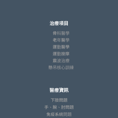
治療項目
骨科醫學
老年醫學
運動醫學
運動按摩
震波治療
懸吊核心訓練
醫療資訊
下肢問題
手、腕、肘問題
免疫系統問題