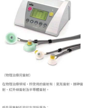
（物理治療用雷射）
在物理治療領域，所使用的雷射有：氦氖雷射、鎵砷雷
射、紅外線雷射及半導體雷射。
低能量雷射引發的生理反應為：