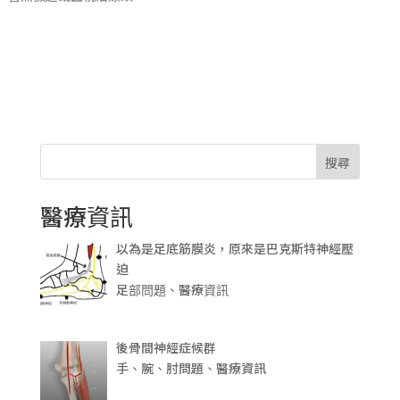
搜尋
醫療資訊
以為是足底筋膜炎，原來是巴克斯特神經壓
迫
足部問題、醫療資訊
後骨間神經症候群
手、腕、肘問題、醫療資訊