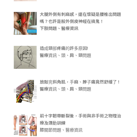
大腿外側有刺麻感，還在懷疑是腰椎出問題
嗎？也許是股外側皮神經在搞鬼！
下肢問題、醫療資訊
造成頸部疼痛的許多原因!
醫療資訊、頭、肩、頸問題
放鬆完斜角肌，手麻、脖子痛竟然舒緩了 !
醫療資訊、頭、肩、頸問題
前十字韌帶斷裂後，手術與非手術之物理治
療及運動訓練
膝關節問題、醫療資訊