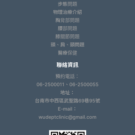
步態問題
物理治療介紹
胸背部問題
腰部問題
膝關節問題
頭、肩、頸問題
醫療保健
聯絡資訊
預約電話：
06-2500011、06-2500055
地址：
台南市中西區武聖路69巷95號
E-mail：
wudeptclinic@gmail.com