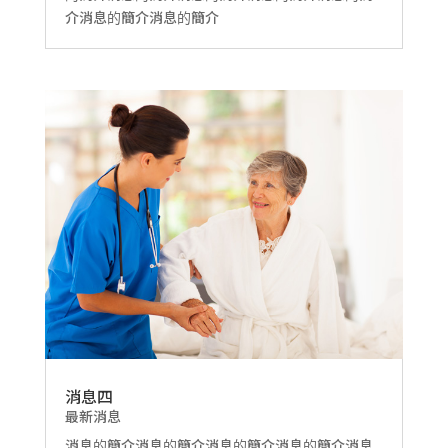
介消息的簡介消息的簡介
消息四
最新消息
消息的簡介消息的簡介消息的簡介消息的簡介消息