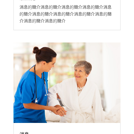
消息的簡介消息的簡介消息的簡介消息的簡介消息
的簡介消息的簡介消息的簡介消息的簡介消息的簡
介消息的簡介消息的簡介