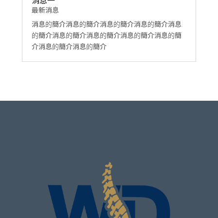
消息一
最新消息
消息的簡介消息的簡介消息的簡介消息的簡介消息
的簡介消息的簡介消息的簡介消息的簡介消息的簡
介消息的簡介消息的簡介