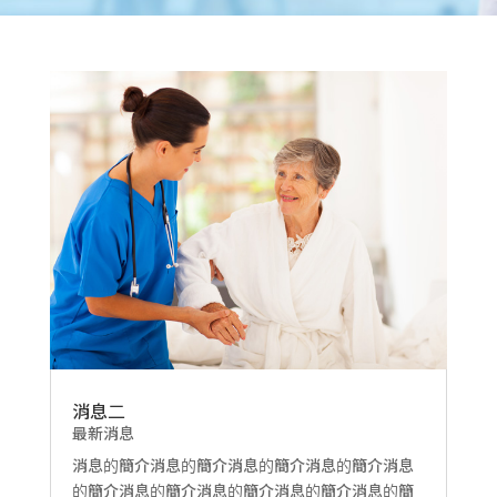
消息二
最新消息
消息的簡介消息的簡介消息的簡介消息的簡介消息
的簡介消息的簡介消息的簡介消息的簡介消息的簡