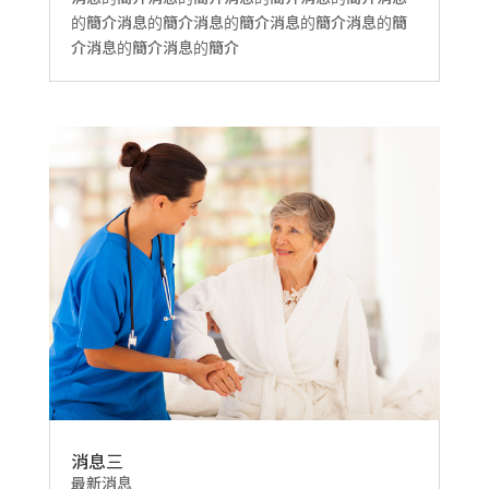
的簡介消息的簡介消息的簡介消息的簡介消息的簡
介消息的簡介消息的簡介
消息三
最新消息