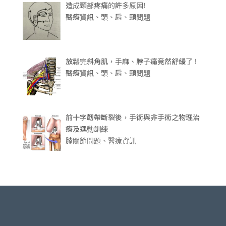
造成頸部疼痛的許多原因!
醫療資訊、頭、肩、頸問題
放鬆完斜角肌，手麻、脖子痛竟然舒緩了 !
醫療資訊、頭、肩、頸問題
前十字韌帶斷裂後，手術與非手術之物理治
療及運動訓練
膝關節問題、醫療資訊