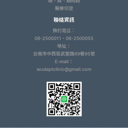
頭、肩、頸問題
醫療保健
聯絡資訊
預約電話：
06-2500011、06-2500055
地址：
台南市中西區武聖路69巷95號
E-mail：
wudeptclinic@gmail.com