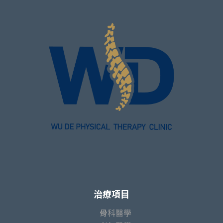
治療項目
骨科醫學