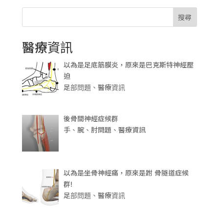
搜尋
醫療資訊
以為是足底筋膜炎，原來是巴克斯特神經壓
迫
足部問題、醫療資訊
後骨間神經症候群
手、腕、肘問題、醫療資訊
以為是坐骨神經痛，原來是跗 骨隧道症候
群!
足部問題、醫療資訊