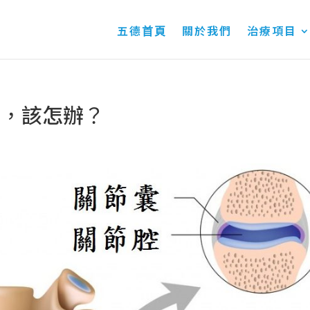
五德首頁
關於我們
治療項目
位，該怎辦？