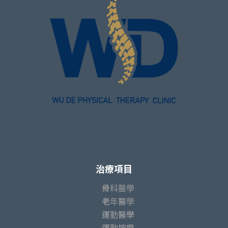
治療項目
骨科醫學
老年醫學
運動醫學
運動按摩