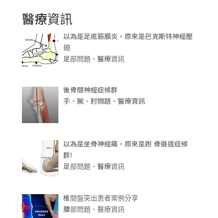
醫療資訊
以為是足底筋膜炎，原來是巴克斯特神經壓
迫
足部問題、醫療資訊
後骨間神經症候群
手、腕、肘問題、醫療資訊
以為是坐骨神經痛，原來是跗 骨隧道症候
群!
足部問題、醫療資訊
椎間盤突出患者案例分享
腰部問題、醫療資訊