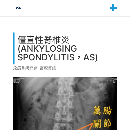
僵直性脊椎炎
(ANKYLOSING
SPONDYLITIS，AS)
免疫系統問題
,
醫療資訊