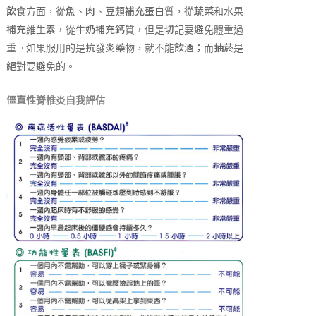
飲食方面，從魚、肉、豆類補充蛋白質，從蔬菜和水果
補充維生素，從牛奶補充鈣質，但是切記要避免體重過
重。如果服用的是抗發炎藥物，就不能飲酒；而抽菸是
絕對要避免的。
僵直性脊椎炎自我評估