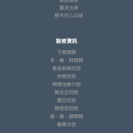
震波治療
懸吊核心訓練
醫療資訊
下肢問題
手、腕、肘問題
免疫系統問題
步態問題
物理治療介紹
胸背部問題
腰部問題
膝關節問題
頭、肩、頸問題
醫療保健