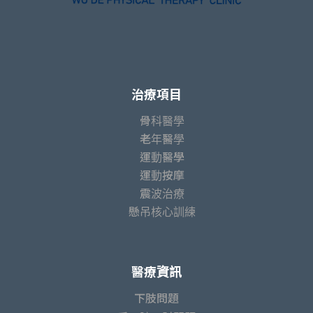
治療項目
骨科醫學
老年醫學
運動醫學
運動按摩
震波治療
懸吊核心訓練
醫療資訊
下肢問題