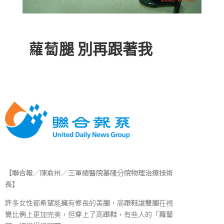
蘿蔔腿 別再跟著我
【聯合報／陳俞州／三軍總醫院基隆分院物理治療技術
長】
許多女性都希望能擁有修長的美腿，高跟鞋讓雙腿在視
覺比例上更加完美，但穿上了高跟鞋，有些人的「蘿蔔