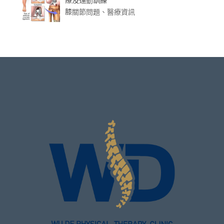
療及運動訓練
膝關節問題、醫療資訊