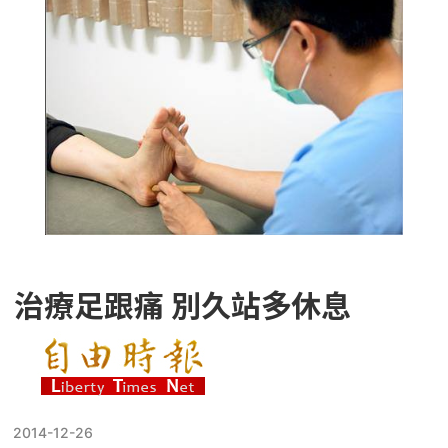
治療足跟痛 別久站多休息
2014-12-26