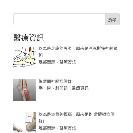
搜尋
醫療資訊
以為是足底筋膜炎，原來是巴克斯特神經壓
迫
足部問題、醫療資訊
後骨間神經症候群
手、腕、肘問題、醫療資訊
以為是坐骨神經痛，原來是跗 骨隧道症候
群!
足部問題、醫療資訊