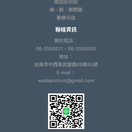
膝關節問題
頭、肩、頸問題
醫療保健
聯絡資訊
預約電話：
06-2500011、06-2500055
地址：
台南市中西區武聖路69巷95號
E-mail：
wudeptclinic@gmail.com