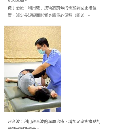
肌肉緊繃。
徒手治療：利用徒手技術將前傾的骨盆調回正確位
置，減少長短腳而影響身體重心偏移（圖
3
）。
超音波：利用超音波的深層治療，增加足底疼痛點的
新陳代謝及癒合。