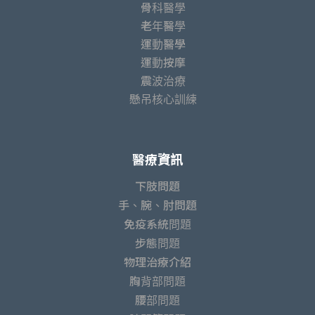
骨科醫學
老年醫學
運動醫學
運動按摩
震波治療
懸吊核心訓練
醫療資訊
下肢問題
手、腕、肘問題
免疫系統問題
步態問題
物理治療介紹
胸背部問題
腰部問題