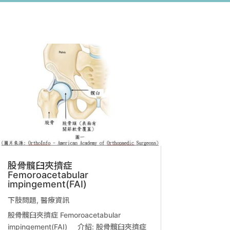
股骨髖臼夾擠症
Femoroacetabular
impingement(FAI)
下肢問題
,
醫療資訊
股骨髖臼夾擠症 Femoroacetabular
impingement(FAI) 介紹: 股骨髖臼夾擠症