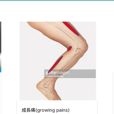
成長痛(growing pains)