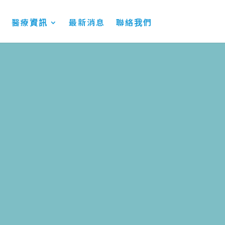
醫療資訊
最新消息
聯絡我們