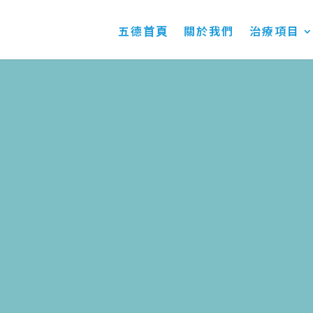
五德首頁
關於我們
治療項目