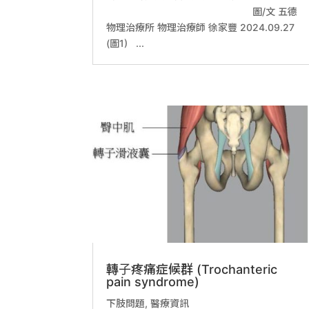
圖/文 五德
物理治療所 物理治療師 徐家豐 2024.09.27
(圖1) ...
轉子疼痛症候群 (Trochanteric
pain syndrome)
下肢問題
,
醫療資訊