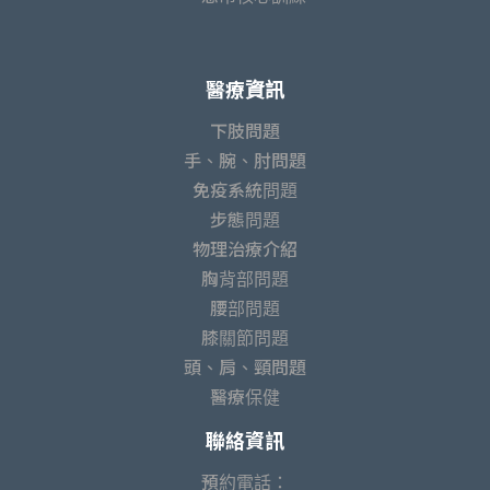
醫療資訊
下肢問題
手、腕、肘問題
免疫系統問題
步態問題
物理治療介紹
胸背部問題
腰部問題
膝關節問題
頭、肩、頸問題
醫療保健
聯絡資訊
預約電話：