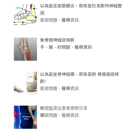
以為是足底筋膜炎，原來是巴克斯特神經壓
迫
足部問題、醫療資訊
後骨間神經症候群
手、腕、肘問題、醫療資訊
以為是坐骨神經痛，原來是跗 骨隧道症候
群!
足部問題、醫療資訊
椎間盤突出患者案例分享
腰部問題、醫療資訊