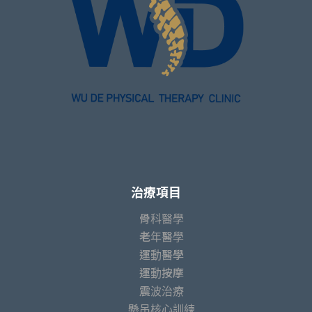
治療項目
骨科醫學
老年醫學
運動醫學
運動按摩
震波治療
懸吊核心訓練