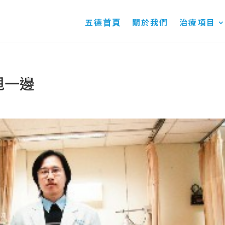
五德首頁
關於我們
治療項目
甩一邊