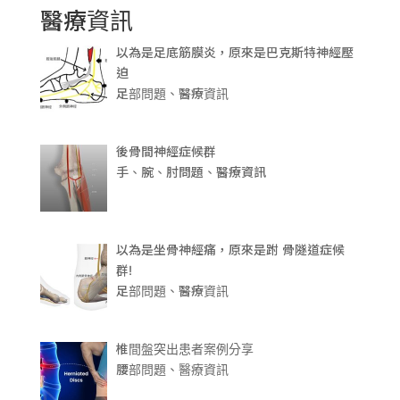
醫療資訊
以為是足底筋膜炎，原來是巴克斯特神經壓
迫
足部問題、醫療資訊
後骨間神經症候群
手、腕、肘問題、醫療資訊
以為是坐骨神經痛，原來是跗 骨隧道症候
群!
足部問題、醫療資訊
椎間盤突出患者案例分享
腰部問題、醫療資訊