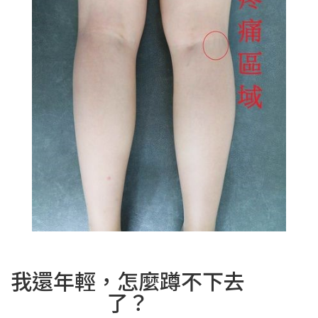
我還年輕，怎麼蹲不下去
了？