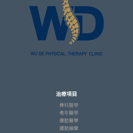
治療項目
骨科醫學
老年醫學
運動醫學
運動按摩