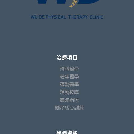
治療項目
骨科醫學
老年醫學
運動醫學
運動按摩
震波治療
懸吊核心訓練
醫療資訊