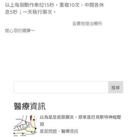
以上每個動作牽拉15秒，重複10次，中間各休
息5秒；一天執行兩次。
五德物理治療所
關心您的健康～
搜尋
醫療資訊
以為是足底筋膜炎，原來是巴克斯特神經壓
迫
足部問題、醫療資訊