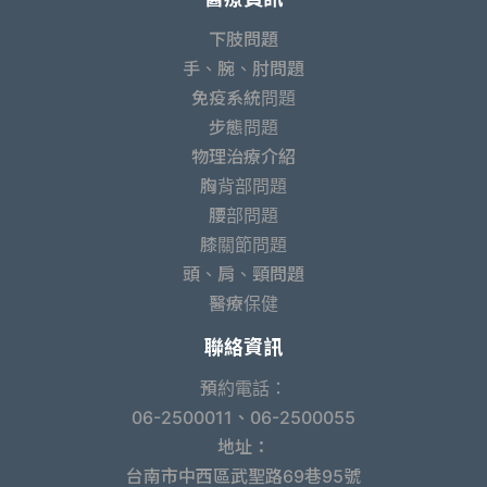
下肢問題
手、腕、肘問題
免疫系統問題
步態問題
物理治療介紹
胸背部問題
腰部問題
膝關節問題
頭、肩、頸問題
醫療保健
聯絡資訊
預約電話：
06-2500011、06-2500055
地址：
台南市中西區武聖路69巷95號