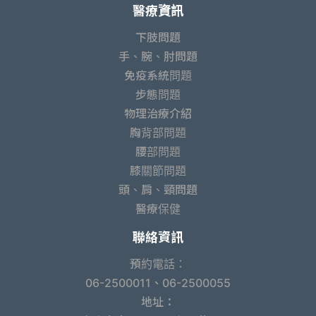
醫療資訊
下肢問題
手、腕、肘問題
免疫系統問題
步態問題
物理治療介紹
胸背部問題
腰部問題
膝關節問題
頭、肩、頸問題
醫療保健
聯絡資訊
預約電話：
06-2500011、06-2500055
地址：