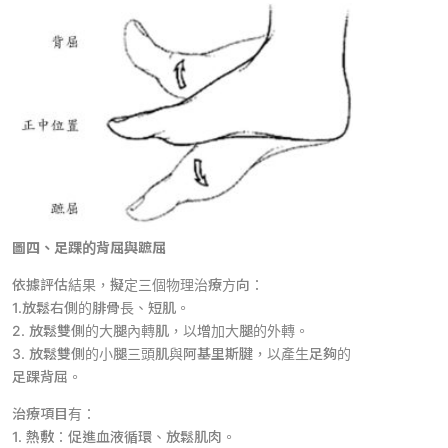
圖四、足踝的背屈與蹠屈
依據評估結果，擬定三個物理治療方向：
1.放鬆右側的腓骨長、短肌。
2. 放鬆雙側的大腿內轉肌，以增加大腿的外轉。
3. 放鬆雙側的小腿三頭肌與阿基里斯腱，以產生足夠的
足踝背屈。
治療項目有：
1. 熱敷：促進血液循環、放鬆肌肉。