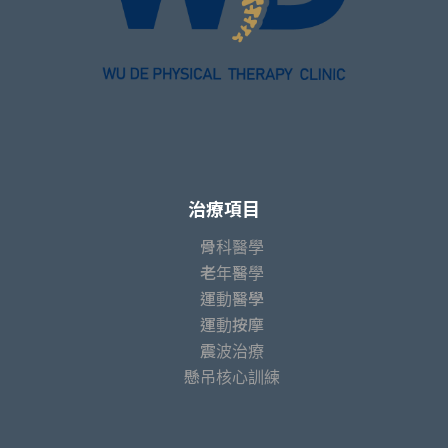
治療項目
骨科醫學
老年醫學
運動醫學
運動按摩
震波治療
懸吊核心訓練