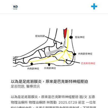
以為是足底筋膜炎，原來是巴克斯特神經壓迫
足部問題
,
醫療資訊
以為是足底筋膜炎，原來是巴克斯特神經壓迫 圖/文 五德
物理治療所 物理治療師 林雨勤 2025.07.29 前言 一位年
約50歲的女性，主訴右腳跟部與內側有麻刺感，下班與逛