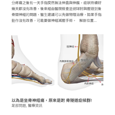
分疼痛之後有一天手指突然無法伸直與伸展，症狀持續好
幾天都沒有改善，後來經由醫院檢查是網球肘與壓迫到後
骨間神經的問題，醫生建議可以先做物理治療，如果手指
動作沒有改善，可能要做神經減壓手術。 解剖位置...
以為是坐骨神經痛，原來是跗 骨隧道症候群!
足部問題
,
醫療資訊