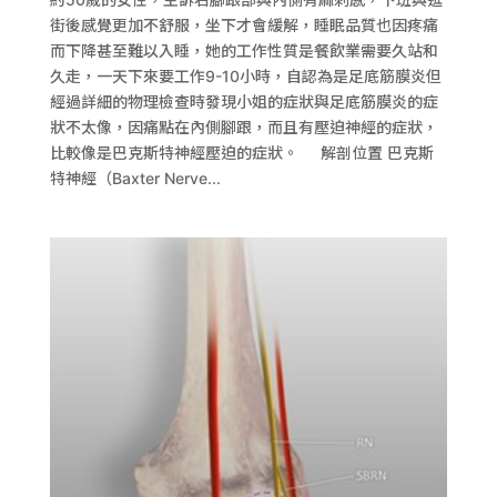
街後感覺更加不舒服，坐下才會緩解，睡眠品質也因疼痛
而下降甚至難以入睡，她的工作性質是餐飲業需要久站和
久走，一天下來要工作9-10小時，自認為是足底筋膜炎但
經過詳細的物理檢查時發現小姐的症狀與足底筋膜炎的症
狀不太像，因痛點在內側腳跟，而且有壓迫神經的症狀，
比較像是巴克斯特神經壓迫的症狀。 解剖位置 巴克斯
特神經（Baxter Nerve...