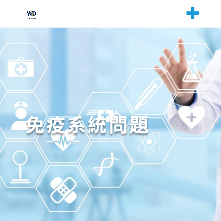
免疫系統問題