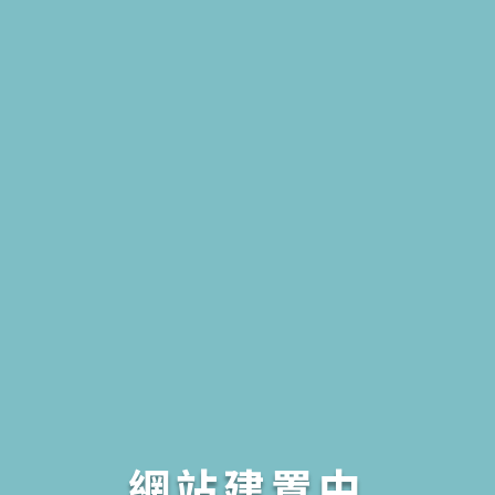
網站建置中