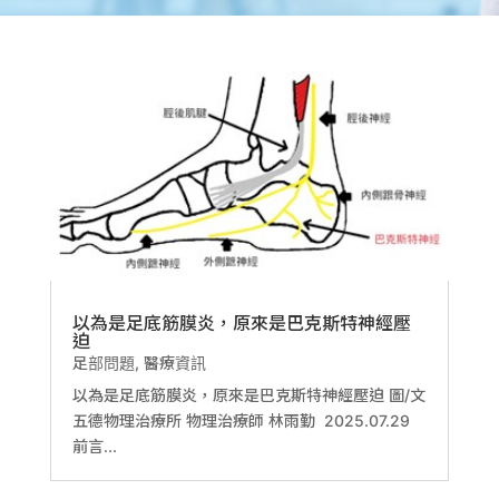
以為是足底筋膜炎，原來是巴克斯特神經壓
迫
足部問題
,
醫療資訊
以為是足底筋膜炎，原來是巴克斯特神經壓迫 圖/文
五德物理治療所 物理治療師 林雨勤 2025.07.29
前言...