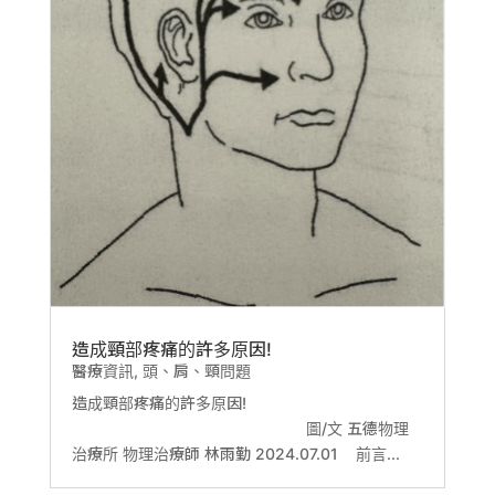
造成頸部疼痛的許多原因!
醫療資訊
,
頭、肩、頸問題
造成頸部疼痛的許多原因!
圖/文 五德物理
治療所 物理治療師 林雨勤 2024.07.01 前言...