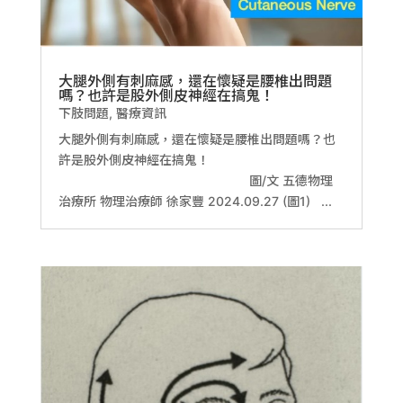
大腿外側有刺麻感，還在懷疑是腰椎出問題
嗎？也許是股外側皮神經在搞鬼！
下肢問題
,
醫療資訊
大腿外側有刺麻感，還在懷疑是腰椎出問題嗎？也
許是股外側皮神經在搞鬼！
圖/文 五德物理
治療所 物理治療師 徐家豐 2024.09.27 (圖1) ...