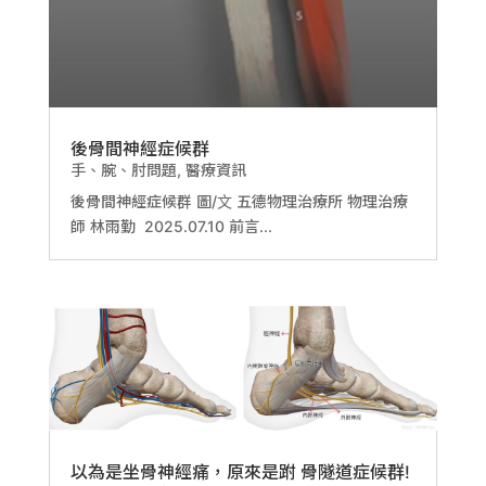
後骨間神經症候群
手、腕、肘問題
,
醫療資訊
後骨間神經症候群 圖/文 五德物理治療所 物理治療
師 林雨勤 2025.07.10 前言...
以為是坐骨神經痛，原來是跗 骨隧道症候群!